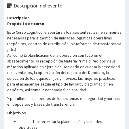
Descripción del evento
Descripcion
Propósito de curso
Este Curso Logístico le aportará a los asistentes, las herramientas
necesarias para la gestión de unidades logísticas operativas
(depósitos, centros de distribución, plataformas de transferencia
,etc.)
Así como la planificación de la operación con foco en el
abastecimiento, la recepción de Materia Prima o Pedidos y sus
métodos aplicado en ejercicios. Teniendo en cuenta la necesidad
de Inventarios, la optimización del espacio del Depósito, la
selección de los equipos fijos y móviles, las mejores prácticas
para el almacenaje según el tipo de lay out y diagramación en
depósito, así como la necesaria funcionalidad.
Y por último los aspectos de los sistemas de seguridad y normas
en depósitos y bases de transferencia.
Objetivos
1 - Interpretar la planificación y unidades
operativas.