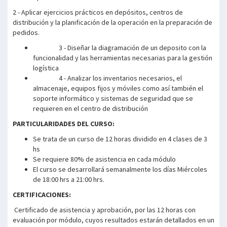
2 - Aplicar ejercicios prácticos en depósitos, centros de
distribución y la planificación de la operación en la preparación de
pedidos.
3 - Diseñar la diagramación de un deposito con la
funcionalidad y las herramientas necesarias para la gestión
logística
4 - Analizar los inventarios necesarios, el
almacenaje, equipos fijos y móviles como así también el
soporte informático y sistemas de seguridad que se
requieren en el centro de distribución
PARTICULARIDADES DEL CURSO:
Se trata de un curso de 12 horas dividido en 4 clases de 3
hs
Se requiere 80% de asistencia en cada módulo
El curso se desarrollará semanalmente los días Miércoles
de 18:00 hrs a 21:00 hrs.
CERTIFICACIONES:
Certificado de asistencia y aprobación, por las 12 horas con
evaluación por módulo, cuyos resultados estarán detallados en un