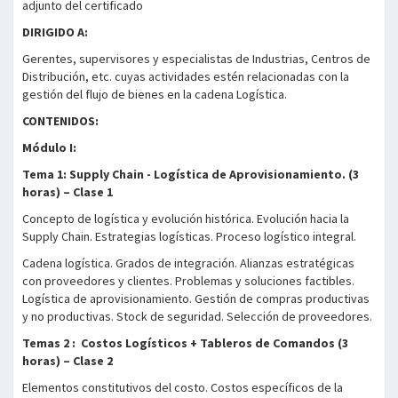
adjunto del certificado
DIRIGIDO A:
Gerentes, supervisores y especialistas de Industrias, Centros de
Distribución, etc. cuyas actividades estén relacionadas con la
gestión del flujo de bienes en la cadena Logística.
CONTENIDOS:
Módulo I
:
Tema 1: Supply Chain - Logística de Aprovisionamiento. (3
horas) – Clase 1
Concepto de logística y evolución histórica. Evolución hacia la
Supply Chain. Estrategias logísticas. Proceso logístico integral.
Cadena logística. Grados de integración. Alianzas estratégicas
con proveedores y clientes. Problemas y soluciones factibles.
Logística de aprovisionamiento. Gestión de compras productivas
y no productivas. Stock de seguridad. Selección de proveedores.
Temas 2 : Costos Logísticos + Tableros de Comandos (3
horas) – Clase 2
Elementos constitutivos del costo. Costos específicos de la