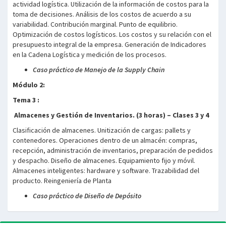
actividad logística. Utilización de la información de costos para la
toma de decisiones. Análisis de los costos de acuerdo a su
variabilidad. Contribución marginal. Punto de equilibrio.
Optimización de costos logísticos. Los costos y su relación con el
presupuesto integral de la empresa. Generación de Indicadores
en la Cadena Logística y medición de los procesos.
Caso práctico de Manejo de la Supply Chain
Módulo 2
:
Tema 3 :
Almacenes y Gestión de Inventarios. (3 horas) – Clases 3 y 4
Clasificación de almacenes. Unitización de cargas: pallets y
contenedores. Operaciones dentro de un almacén: compras,
recepción, administración de inventarios, preparación de pedidos
y despacho. Diseño de almacenes. Equipamiento fijo y móvil.
Almacenes inteligentes: hardware y software. Trazabilidad del
producto. Reingeniería de Planta
Caso práctico de Diseño de Depósito