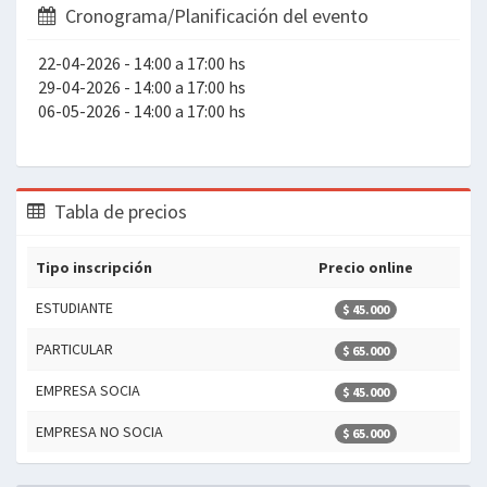
Cronograma/Planificación del evento
22-04-2026 - 14:00 a 17:00 hs
29-04-2026 - 14:00 a 17:00 hs
06-05-2026 - 14:00 a 17:00 hs
Tabla de precios
Tipo inscripción
Precio online
ESTUDIANTE
$ 45.000
PARTICULAR
$ 65.000
EMPRESA SOCIA
$ 45.000
EMPRESA NO SOCIA
$ 65.000