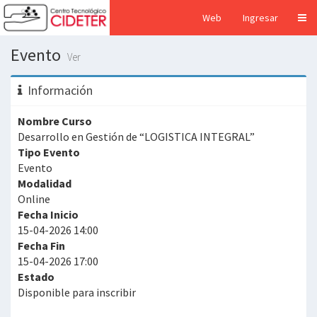
Web
Ingresar
Evento
Ver
Información
Nombre Curso
Desarrollo en Gestión de “LOGISTICA INTEGRAL”
Tipo Evento
Evento
Modalidad
Online
Fecha Inicio
15-04-2026 14:00
Fecha Fin
15-04-2026 17:00
Estado
Disponible para inscribir