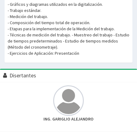
- Gráficos y diagramas utilizados en la digitalización.
- Trabajo estándar.
- Medición del trabajo.
- Composición del tiempo total de operación.
- Etapas para la implementación de la Medición del trabajo.
- Técnicas de medición del trabajo. - Muestreo del trabajo - Estudio
de tiempos predeterminados - Estudio de tiempos medidos
(Método del cronometraje).
- Ejercicios de Aplicación: Presentación
Disertantes
ING. GARIGLIO ALEJANDRO