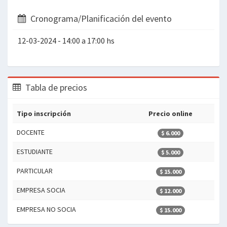
Cronograma/Planificación del evento
12-03-2024 - 14:00 a 17:00 hs
Tabla de precios
Tipo inscripción
Precio online
DOCENTE
$ 6.000
ESTUDIANTE
$ 5.000
PARTICULAR
$ 15.000
EMPRESA SOCIA
$ 12.000
EMPRESA NO SOCIA
$ 15.000