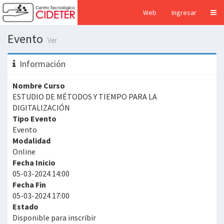
Web
Ingresar
Evento
Ver
Información
Nombre Curso
ESTUDIO DE MÉTODOS Y TIEMPO PARA LA
DIGITALIZACIÓN
Tipo Evento
Evento
Modalidad
Online
Fecha Inicio
05-03-2024 14:00
Fecha Fin
05-03-2024 17:00
Estado
Disponible para inscribir