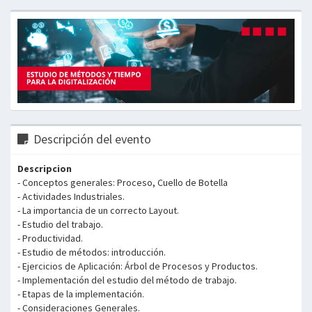
Descripción del evento
Descripcion
- Conceptos generales: Proceso, Cuello de Botella
- Actividades Industriales.
- La importancia de un correcto Layout.
- Estudio del trabajo.
- Productividad.
- Estudio de métodos: introducción.
- Ejercicios de Aplicación: Árbol de Procesos y Productos.
- Implementación del estudio del método de trabajo.
- Etapas de la implementación.
- Consideraciones Generales.