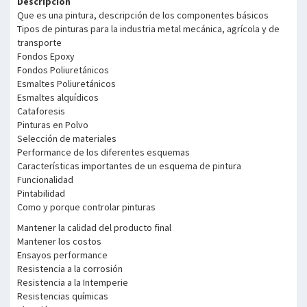
Descripcion
Que es una pintura, descripción de los componentes básicos
Tipos de pinturas para la industria metal mecánica, agrícola y de
transporte
Fondos Epoxy
Fondos Poliuretánicos
Esmaltes Poliuretánicos
Esmaltes alquídicos
Cataforesis
Pinturas en Polvo
Selección de materiales
Performance de los diferentes esquemas
Características importantes de un esquema de pintura
Funcionalidad
Pintabilidad
Como y porque controlar pinturas
Mantener la calidad del producto final
Mantener los costos
Ensayos performance
Resistencia a la corrosión
Resistencia a la Intemperie
Resistencias químicas