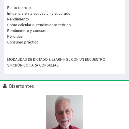
Punto de rocío
Influencia en la aplicación y el curado
Rendimiento
Como calcular el rendimiento teórico
Rendimiento y consumo
Pérdidas
Consumo práctico
MODALIDAD DE DICTADO E-LEARNING , CON UN ENCUENTRO
SINCRÓNICO PARA CONSULTAS
Disertantes