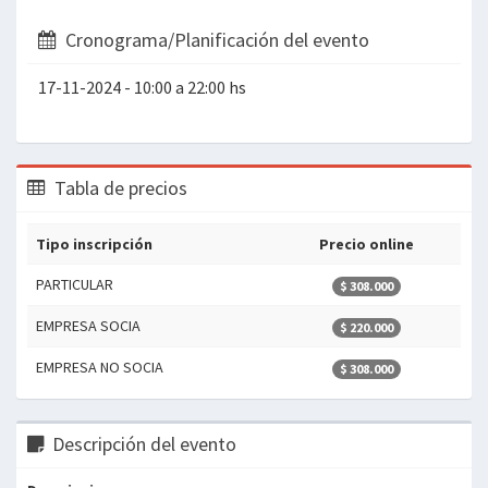
Cronograma/Planificación del evento
17-11-2024 - 10:00 a 22:00 hs
Tabla de precios
Tipo inscripción
Precio online
PARTICULAR
$ 308.000
EMPRESA SOCIA
$ 220.000
EMPRESA NO SOCIA
$ 308.000
Descripción del evento