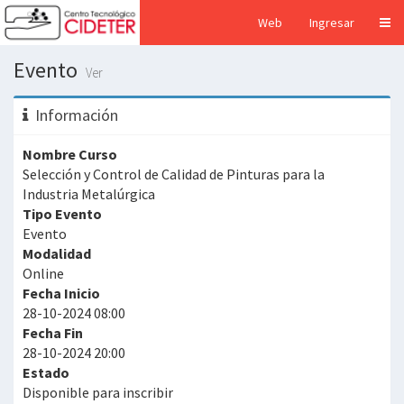
Web
Ingresar
Evento
Ver
Información
Nombre Curso
Selección y Control de Calidad de Pinturas para la
Industria Metalúrgica
Tipo Evento
Evento
Modalidad
Online
Fecha Inicio
28-10-2024 08:00
Fecha Fin
28-10-2024 20:00
Estado
Disponible para inscribir