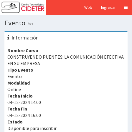
Web
Ingresar
Evento
Ver
Información
Nombre Curso
CONSTRUYENDO PUENTES: LA COMUNICACIÓN EFECTIVA
EN SU EMPRESA
Tipo Evento
Evento
Modalidad
Online
Fecha Inicio
04-12-2024 14:00
Fecha Fin
04-12-2024 16:00
Estado
Disponible para inscribir