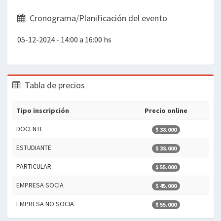
Cronograma/Planificación del evento
05-12-2024 - 14:00 a 16:00 hs
Tabla de precios
Tipo inscripción
Precio online
DOCENTE
$ 38.000
ESTUDIANTE
$ 38.000
PARTICULAR
$ 55.000
EMPRESA SOCIA
$ 45.000
EMPRESA NO SOCIA
$ 55.000