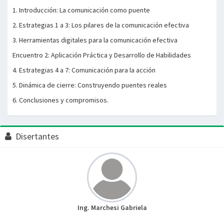
1. Introducción: La comunicación como puente
2. Estrategias 1 a 3: Los pilares de la comunicación efectiva
3. Herramientas digitales para la comunicación efectiva
Encuentro 2: Aplicación Práctica y Desarrollo de Habilidades
4. Estrategias 4 a 7: Comunicación para la acción
5. Dinámica de cierre: Construyendo puentes reales
6. Conclusiones y compromisos.
Disertantes
Ing. Marchesi Gabriela