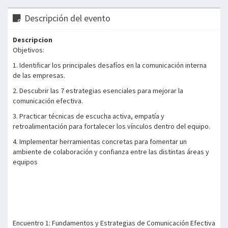
Descripción del evento
Descripcion
Objetivos:
1. Identificar los principales desafíos en la comunicación interna
de las empresas.
2. Descubrir las 7 estrategias esenciales para mejorar la
comunicación efectiva.
3. Practicar técnicas de escucha activa, empatía y
retroalimentación para fortalecer los vínculos dentro del equipo.
4. Implementar herramientas concretas para fomentar un
ambiente de colaboración y confianza entre las distintas áreas y
equipos
Encuentro 1: Fundamentos y Estrategias de Comunicación Efectiva