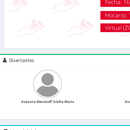
Disertantes
Asesora Weiskoff Stella Maris
As