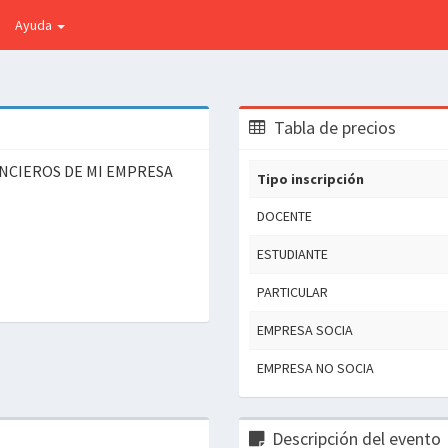
Ayuda
Tabla de precios
NCIEROS DE MI EMPRESA
Tipo inscripción
DOCENTE
ESTUDIANTE
PARTICULAR
EMPRESA SOCIA
EMPRESA NO SOCIA
Descripción del evento