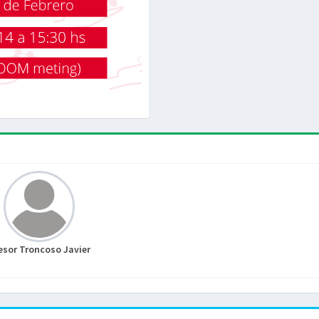
esor Troncoso Javier