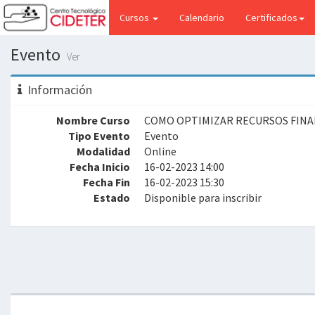
(current)
Cursos
Calendario
Certificados
Evento
Ver
Información
Nombre Curso
COMO OPTIMIZAR RECURSOS FINA
Tipo Evento
Evento
Modalidad
Online
Fecha Inicio
16-02-2023 14:00
Fecha Fin
16-02-2023 15:30
Estado
Disponible para inscribir