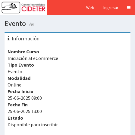
Web
Ingresar
Evento
Ver
Información
Nombre Curso
Iniciación al eCommerce
Tipo Evento
Evento
Modalidad
Online
Fecha Inicio
25-06-2025 09:00
Fecha Fin
25-06-2025 13:00
Estado
Disponible para inscribir